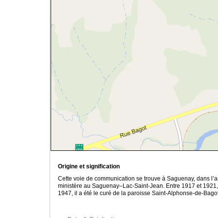
Origine et signification
Cette voie de communication se trouve à Saguenay, dans l’
ministère au Saguenay–Lac-Saint-Jean. Entre 1917 et 1921, 
1947, il a été le curé de la paroisse Saint-Alphonse-de-Bago