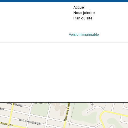
Accueil
Nous joindre
Plan du site
Version imprimable