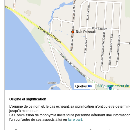
Rue Penouil
© Gouvernement du
Origine et signification
L'origine de ce nom et, le cas échéant, sa signification n’ont pu être détermi
jusqu’à maintenant.
La Commission de toponymie invite toute personne détenant une information
l'un ou l'autre de ces aspects à lui en
faire part
.