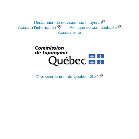
Déclaration de services aux citoyens
Accès à l’information
Politique de confidentialité
Accessibilité
© Gouvernement du Québec, 2024