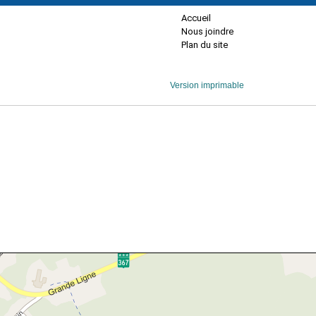
Accueil
Nous joindre
Plan du site
Version imprimable