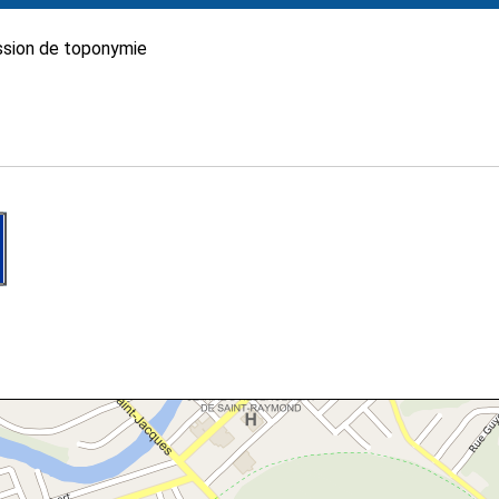
sion de toponymie