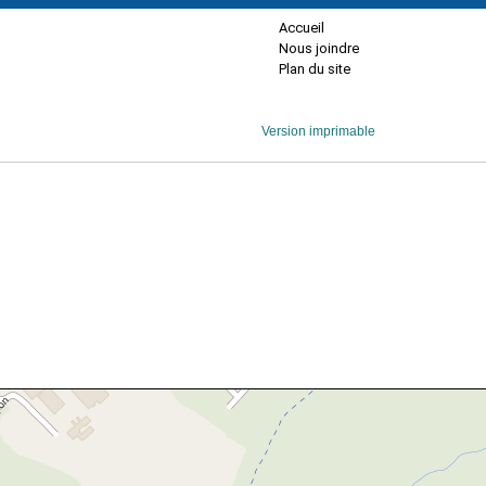
Accueil
Nous joindre
Plan du site
Version imprimable