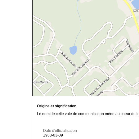
Origine et signification
Le nom de cette voie de communication mène au coeur du l
Date d'officialisation
1988-03-09