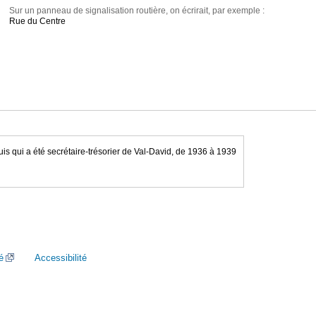
Sur un panneau de signalisation routière, on écrirait, par exemple :
Rue du Centre
is qui a été secrétaire-trésorier de Val-David, de 1936 à 1939
é
Accessibilité