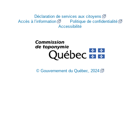
Déclaration de services aux citoyens
Accès à l’information
Politique de confidentialité
Accessibilité
© Gouvernement du Québec, 2024