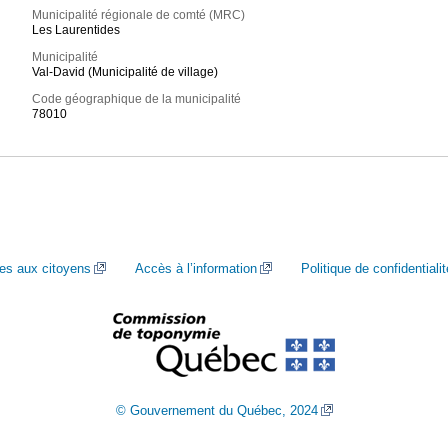
Municipalité régionale de comté (MRC)
Les Laurentides
Municipalité
Val-David (Municipalité de village)
Code géographique de la municipalité
78010
ces aux citoyens
Accès à l’information
Politique de confidentialit
© Gouvernement du Québec, 2024