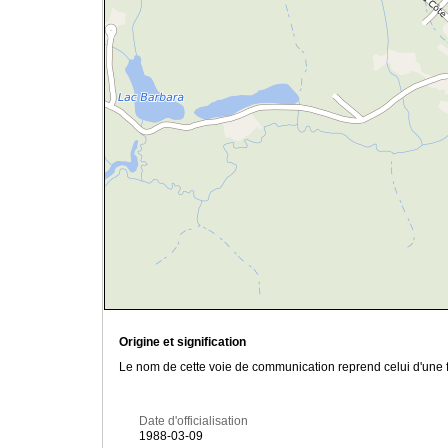
Origine et signification
Le nom de cette voie de communication reprend celui d'une f
Date d'officialisation
1988-03-09