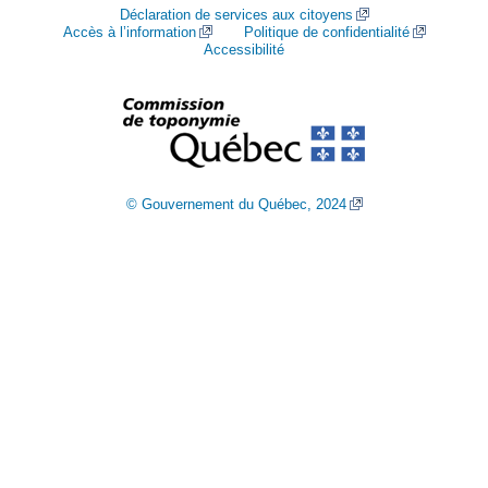
Déclaration de services aux citoyens
Accès à l’information
Politique de confidentialité
Accessibilité
© Gouvernement du Québec, 2024