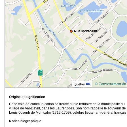
Rue Montcalm
© Gouvernement du
Origine et signification
Cette voie de communication se trouve sur le territoire de la municipalité du
village de Val-David, dans les Laurentides. Son nom rappelle le souvenir de
Louis-Joseph de Montcalm (1712-1759), célèbre lieutenant-général français
Notice biographique