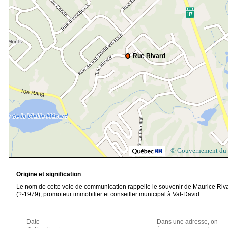
Rue Rivard
© Gouvernement du
Origine et signification
Le nom de cette voie de communication rappelle le souvenir de Maurice Riv
(?-1979), promoteur immobilier et conseiller municipal à Val-David.
Date
Dans une adresse, on