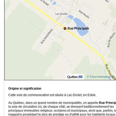
Rue Principale
© Gouvernement du
Origine et signification
Cette voie de communication est située à Lac-Drolet, en Estrie.
Au Québec, dans un grand nombre de municipalités, on appelle
Rue Princip
la voie de circulation où, de chaque côté, se dressent traditionnellement les
principaux immeubles religieux, scolaires et municipaux, ainsi que, parfois, l
magasins possédant le plus de prestige ou d'utilité pour les habitants locaux.