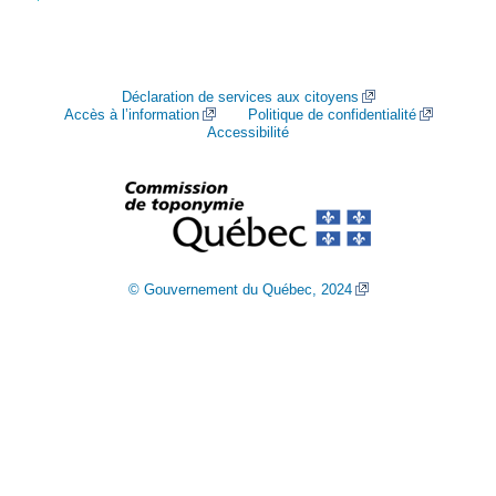
Déclaration de services aux citoyens
Accès à l’information
Politique de confidentialité
Accessibilité
© Gouvernement du Québec, 2024