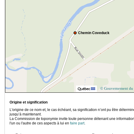
Chemin Coveduck
© Gouvernement du
Origine et signification
L'origine de ce nom et, le cas échéant, sa signification n’ont pu être détermi
jusqu’à maintenant.
La Commission de toponymie invite toute personne détenant une information
l'un ou l'autre de ces aspects à lui en
faire part
.