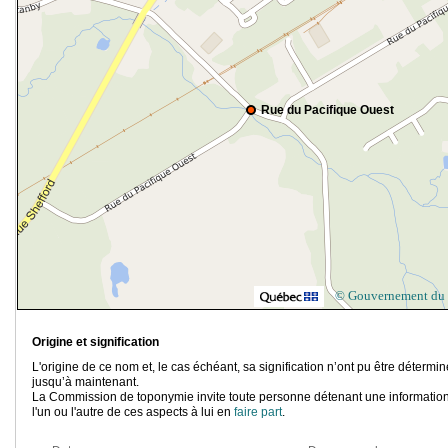
Rue du Pacifique Ouest
© Gouvernement du
Origine et signification
L'origine de ce nom et, le cas échéant, sa signification n’ont pu être détermi
jusqu’à maintenant.
La Commission de toponymie invite toute personne détenant une information
l'un ou l'autre de ces aspects à lui en
faire part
.