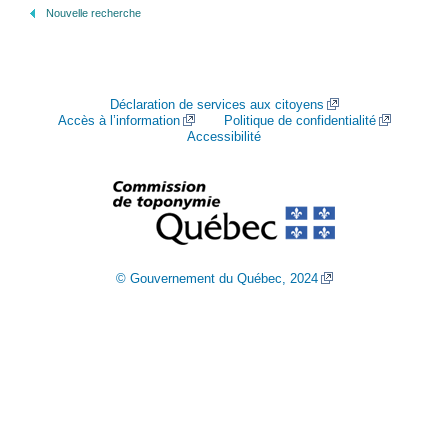
Nouvelle recherche
Déclaration de services aux citoyens
Accès à l’information
Politique de confidentialité
Accessibilité
© Gouvernement du Québec, 2024