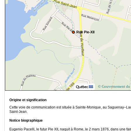
Rue Pie-XII
© Gouvernement du
Origine et signification
Cette voie de communication est située à Sainte-Monique, au Saguenay–La
Saint-Jean.
Notice biographique
Eugenio Pacelli, le futur Pie XII, naquit à Rome, le 2 mars 1876, dans une fam