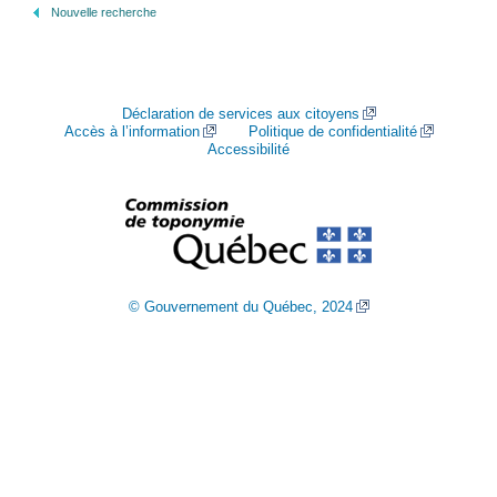
Nouvelle recherche
Déclaration de services aux citoyens
Accès à l’information
Politique de confidentialité
Accessibilité
© Gouvernement du Québec, 2024