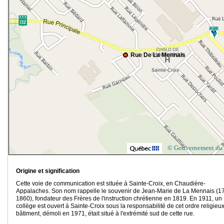
Rue De La Mennais
© Gouvernement du
Origine et signification
Cette voie de communication est située à Sainte-Croix, en Chaudière-
Appalaches. Son nom rappelle le souvenir de Jean-Marie de La Mennais (1
1860), fondateur des Frères de l'instruction chrétienne en 1819. En 1911, un
collège est ouvert à Sainte-Croix sous la responsabilité de cet ordre religieux
bâtiment, démoli en 1971, était situé à l'extrémité sud de cette rue.