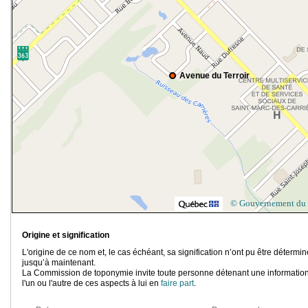
Avenue du Terroir
© Gouvernement du
Origine et signification
L'origine de ce nom et, le cas échéant, sa signification n’ont pu être détermi
jusqu’à maintenant.
La Commission de toponymie invite toute personne détenant une information
l'un ou l'autre de ces aspects à lui en
faire part
.