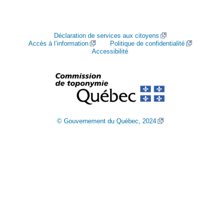
Déclaration de services aux citoyens
Accès à l’information
Politique de confidentialité
Accessibilité
© Gouvernement du Québec, 2024