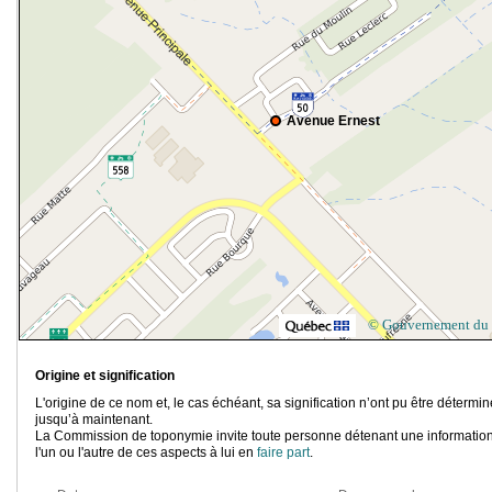
Avenue Ernest
© Gouvernement du
Origine et signification
L'origine de ce nom et, le cas échéant, sa signification n’ont pu être détermi
jusqu’à maintenant.
La Commission de toponymie invite toute personne détenant une information
l'un ou l'autre de ces aspects à lui en
faire part
.