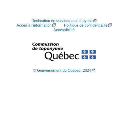
Déclaration de services aux citoyens
Accès à l’information
Politique de confidentialité
Accessibilité
© Gouvernement du Québec, 2024