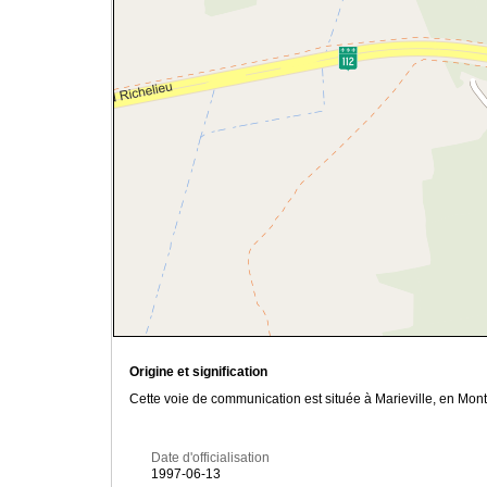
Origine et signification
Cette voie de communication est située à Marieville, en Mon
Date d'officialisation
1997-06-13