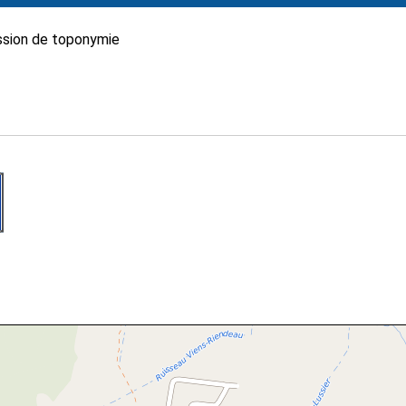
sion de toponymie