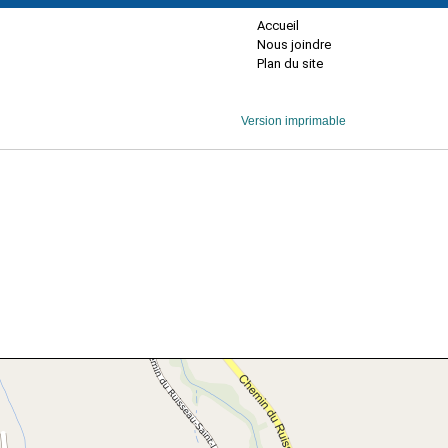
Accueil
Nous joindre
Plan du site
Version imprimable