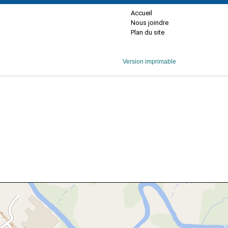
Accueil
Nous joindre
Plan du site
Version imprimable