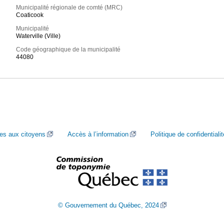
Municipalité régionale de comté (MRC)
Coaticook
Municipalité
Waterville (Ville)
Code géographique de la municipalité
44080
ces aux citoyens
Accès à l’information
Politique de confidentialit
© Gouvernement du Québec, 2024