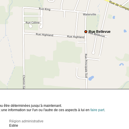
Rue Bellevue
t pu être déterminées jusqu’à maintenant.
ne information sur l'un ou l'autre de ces aspects à lui en
faire part
.
Région administrative
Estrie