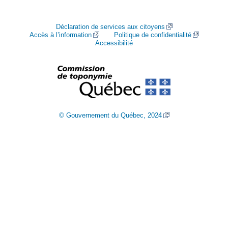
Déclaration de services aux citoyens
Accès à l’information
Politique de confidentialité
Accessibilité
© Gouvernement du Québec, 2024