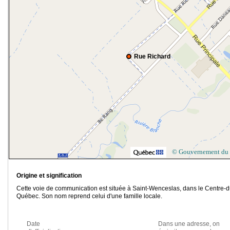
Rue Richard
© Gouvernement du
Origine et signification
Cette voie de communication est située à Saint-Wenceslas, dans le Centre-d
Québec. Son nom reprend celui d'une famille locale.
Date
Dans une adresse, on