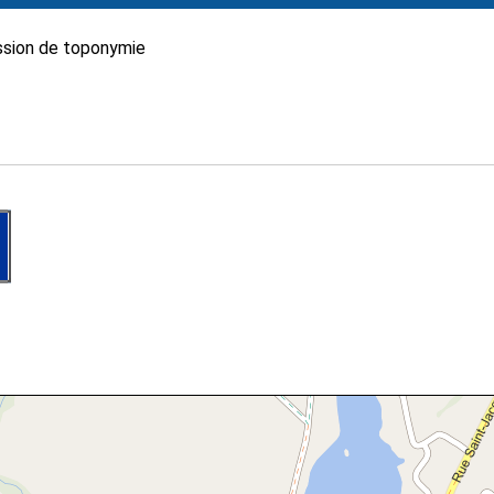
sion de toponymie