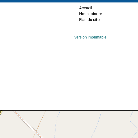
Accueil
Nous joindre
Plan du site
Version imprimable