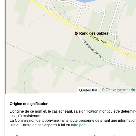
Rang des Sables
© Gouvernement du
Origine et signification
L'origine de ce nom et, le cas échéant, sa signification n’ont pu être détermi
jusqu’à maintenant.
La Commission de toponymie invite toute personne détenant une information
l'un ou l'autre de ces aspects à lui en
faire part
.