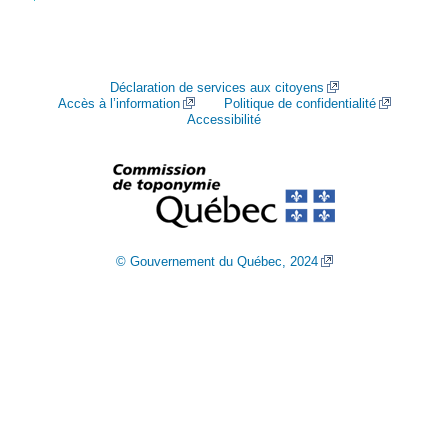
Déclaration de services aux citoyens
Accès à l’information
Politique de confidentialité
Accessibilité
© Gouvernement du Québec, 2024