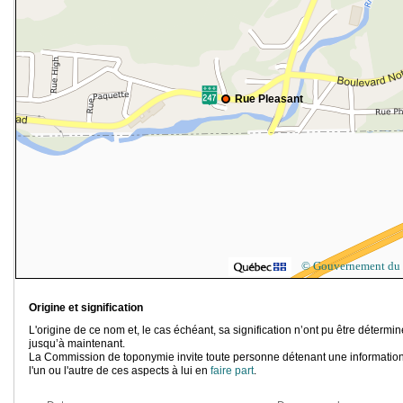
Rue Pleasant
© Gouvernement du
Origine et signification
L'origine de ce nom et, le cas échéant, sa signification n’ont pu être détermi
jusqu’à maintenant.
La Commission de toponymie invite toute personne détenant une information
l'un ou l'autre de ces aspects à lui en
faire part
.