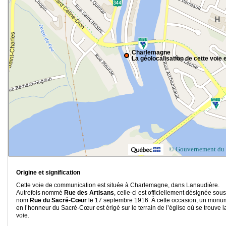
Charlemagne
La géolocalisation de cette voie e
© Gouvernement du
Origine et signification
Cette voie de communication est située à Charlemagne, dans Lanaudière.
Autrefois nommé
Rue des Artisans
, celle-ci est officiellement désignée sous
nom
Rue du Sacré-Cœur
le 17 septembre 1916. À cette occasion, un monu
en l’honneur du Sacré-Cœur est érigé sur le terrain de l’église où se trouve l
voie.