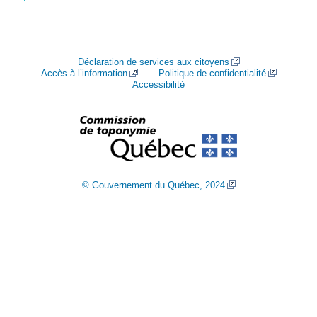
Déclaration de services aux citoyens
Accès à l’information
Politique de confidentialité
Accessibilité
© Gouvernement du Québec, 2024