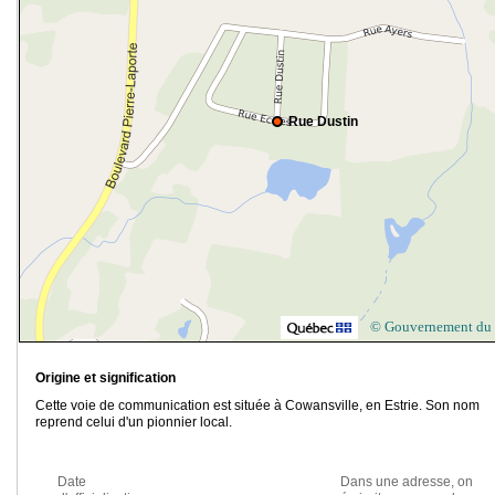
Rue Dustin
© Gouvernement du
Origine et signification
Cette voie de communication est située à Cowansville, en Estrie. Son nom
reprend celui d'un pionnier local.
Date
Dans une adresse, on