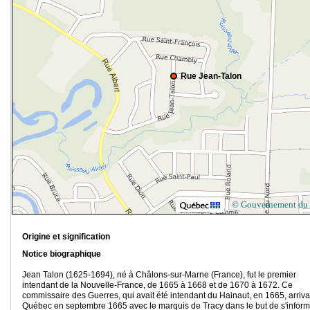
Rue Jean-Talon
© Gouvernement du
Origine et signification
Notice biographique
Jean Talon (1625-1694), né à Châlons-sur-Marne (France), fut le premier
intendant de la Nouvelle-France, de 1665 à 1668 et de 1670 à 1672. Ce
commissaire des Guerres, qui avait été intendant du Hainaut, en 1665, arriva
Québec en septembre 1665 avec le marquis de Tracy dans le but de s'inform