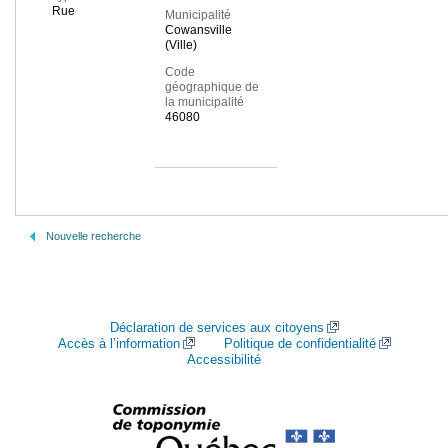
Rue
Municipalité
Cowansville
(Ville)
Code
géographique de
la municipalité
46080
Nouvelle recherche
Déclaration de services aux citoyens
Accès à l’information
Politique de confidentialité
Accessibilité