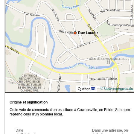
Rue Laurier
© Gouvernement du
Origine et signification
Cette voie de communication est située à Cowansville, en Estrie. Son nom
reprend celui d'un pionnier local.
Date
Dans une adresse, on