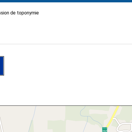
sion de toponymie