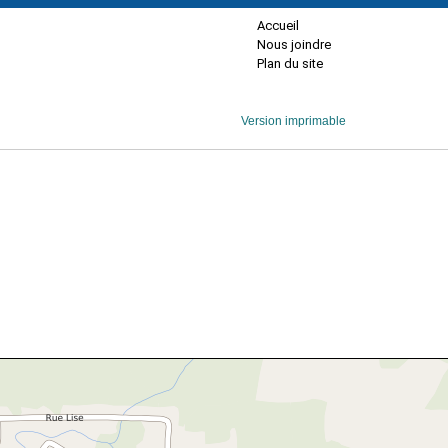
Accueil
Nous joindre
Plan du site
Version imprimable