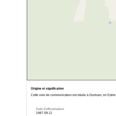
Origine et signification
Cette voie de communication est située à Dunham, en Estrie.
Date d'officialisation
1987-09-11