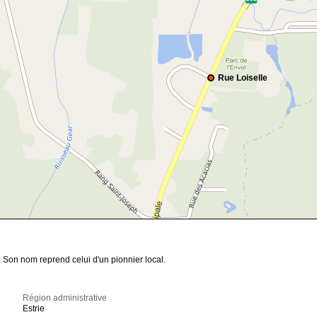
Rue Loiselle
 Son nom reprend celui d'un pionnier local.
Région administrative
Estrie