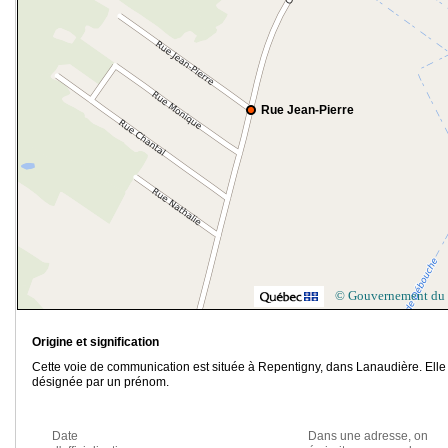
Rue Jean-Pierre
© Gouvernement du
Origine et signification
Cette voie de communication est située à Repentigny, dans Lanaudière. Elle
désignée par un prénom.
Date
Dans une adresse, on