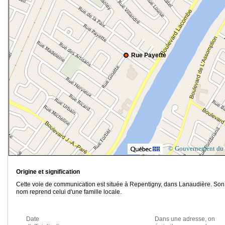
Rue Payette
© Gouvernement du
Origine et signification
Cette voie de communication est située à Repentigny, dans Lanaudière. Son
nom reprend celui d'une famille locale.
Date
Dans une adresse, on