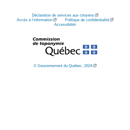
Déclaration de services aux citoyens
Accès à l’information
Politique de confidentialité
Accessibilité
© Gouvernement du Québec, 2024