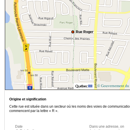
Rue Roger
© Gouvernement du
Origine et signification
Cette rue est située dans un secteur où les noms des voies de communicati
commencent par la lettre « R ».
Date
Dans une adresse, on