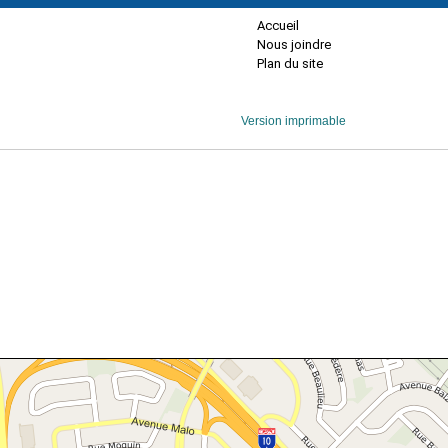
Accueil
Nous joindre
Plan du site
Version imprimable