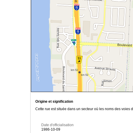
Origine et signification
Cette rue est située dans un secteur où les noms des voies 
Date d'officialisation
1986-10-09