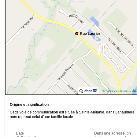
Rue Laurier
© Gouvernement du
Origine et signification
Cette voie de communication est située à Sainte-Mélanie, dans Lanaudière.
nom reprend celui d'une famille locale.
Date
Dans une adresse, on