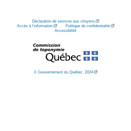
Déclaration de services aux citoyens
Accès à l’information
Politique de confidentialité
Accessibilité
© Gouvernement du Québec, 2024