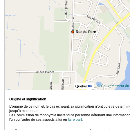
Rue du Parc
© Gouvernement du
Origine et signification
L'origine de ce nom et, le cas échéant, sa signification n’ont pu être détermi
jusqu’à maintenant.
La Commission de toponymie invite toute personne détenant une information
l'un ou l'autre de ces aspects à lui en
faire part
.