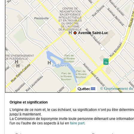
Avenue Saint-Luc
© Gouvernement du
Origine et signification
L'origine de ce nom et, le cas échéant, sa signification n’ont pu être détermi
jusqu’à maintenant.
La Commission de toponymie invite toute personne détenant une information
l'un ou l'autre de ces aspects à lui en
faire part
.