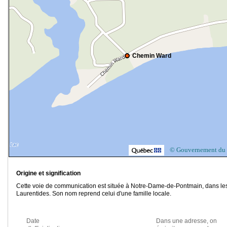
Chemin Ward
© Gouvernement du
Origine et signification
Cette voie de communication est située à Notre-Dame-de-Pontmain, dans le
Laurentides. Son nom reprend celui d'une famille locale.
Date
Dans une adresse, on