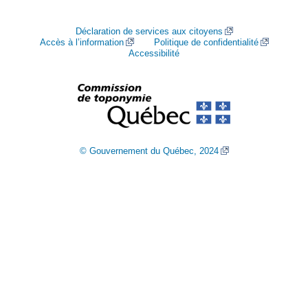
Déclaration de services aux citoyens
Accès à l’information
Politique de confidentialité
Accessibilité
© Gouvernement du Québec, 2024