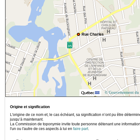
Rue Charles
© Gouvernement du
Origine et signification
L'origine de ce nom et, le cas échéant, sa signification n’ont pu être détermi
jusqu’à maintenant.
La Commission de toponymie invite toute personne détenant une information
l'un ou l'autre de ces aspects à lui en
faire part
.