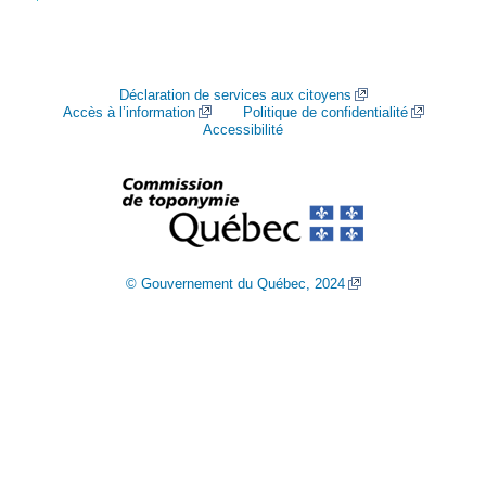
Déclaration de services aux citoyens
Accès à l’information
Politique de confidentialité
Accessibilité
© Gouvernement du Québec, 2024