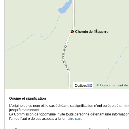
Chemin de l'Équerre
© Gouvernement du
Origine et signification
L'origine de ce nom et, le cas échéant, sa signification n’ont pu être détermi
jusqu’à maintenant.
La Commission de toponymie invite toute personne détenant une information
l'un ou l'autre de ces aspects à lui en
faire part
.