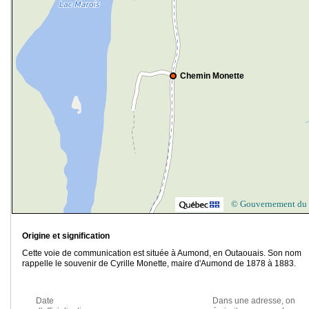
Chemin Monette
© Gouvernement du
Origine et signification
Cette voie de communication est située à Aumond, en Outaouais. Son nom
rappelle le souvenir de Cyrille Monette, maire d'Aumond de 1878 à 1883.
Date
Dans une adresse, on