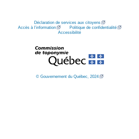
Déclaration de services aux citoyens
Accès à l’information
Politique de confidentialité
Accessibilité
© Gouvernement du Québec, 2024