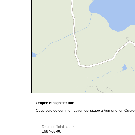
Origine et signification
Cette voie de communication est située à Aumond, en Outao
Date d'officialisation
1987-08-06