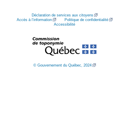
Déclaration de services aux citoyens
Accès à l’information
Politique de confidentialité
Accessibilité
© Gouvernement du Québec, 2024