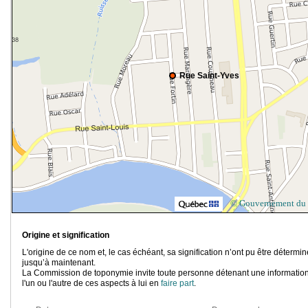
Rue Saint-Yves
© Gouvernement du
Origine et signification
L'origine de ce nom et, le cas échéant, sa signification n’ont pu être détermi
jusqu’à maintenant.
La Commission de toponymie invite toute personne détenant une information
l'un ou l'autre de ces aspects à lui en
faire part
.