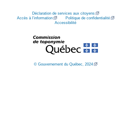
Déclaration de services aux citoyens
Accès à l’information
Politique de confidentialité
Accessibilité
© Gouvernement du Québec, 2024