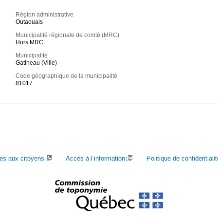
Région administrative
Outaouais
Municipalité régionale de comté (MRC)
Hors MRC
Municipalité
Gatineau (Ville)
Code géographique de la municipalité
81017
ces aux citoyens
Accès à l’information
Politique de confidentialit