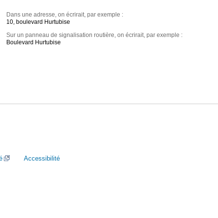
Dans une adresse, on écrirait, par exemple :
10, boulevard Hurtubise
Sur un panneau de signalisation routière, on écrirait, par exemple :
Boulevard Hurtubise
é
Accessibilité