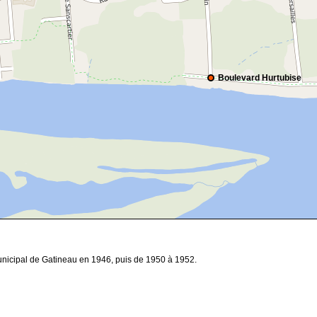
Boulevard Hurtubise
unicipal de Gatineau en 1946, puis de 1950 à 1952.