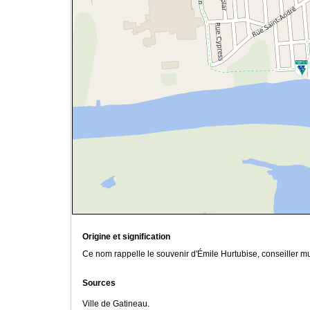
Origine et signification
Ce nom rappelle le souvenir d'Émile Hurtubise, conseiller m
Sources
Ville de Gatineau.