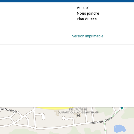
Accueil
Nous joindre
Plan du site
Version imprimable