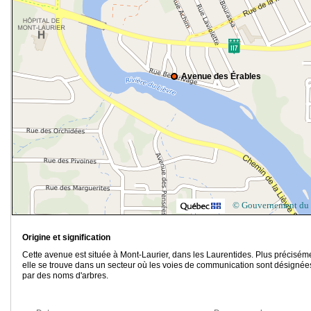
Avenue des Érables
© Gouvernement du
Origine et signification
Cette avenue est située à Mont-Laurier, dans les Laurentides. Plus précisém
elle se trouve dans un secteur où les voies de communication sont désignée
par des noms d'arbres.