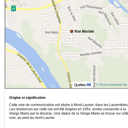
Rue Mariale
© Gouvernement du
Origine et signification
Cette voie de communication est située à Mont-Laurier, dans les Laurentides
Les résidences sur cette rue ont été érigées en 1954, année consacrée à la
Vierge Marie par le diocèse. Une statue de la Vierge Marie se trouve sur cett
voie, au pied du mont Laurier.