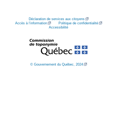
Déclaration de services aux citoyens
Accès à l’information
Politique de confidentialité
Accessibilité
© Gouvernement du Québec, 2024