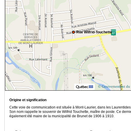
Rue Wilfrid-Touchette
© Gouvernement du
Origine et signification
Cette voie de communication est située à Mont-Laurier, dans les Laurentides
Son nom rappelle le souvenir de Wilfrid Touchette, maître de poste. Ce derni
également été maire de la municipalité de Brunet de 1906 à 1910.